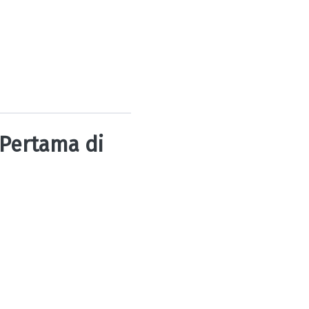
 Pertama di