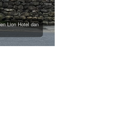
den Lion Hotel dan