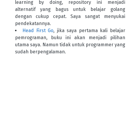
learning by doing, repository ini menjadi
alternatif yang bagus untuk belajar golang
dengan cukup cepat. Saya sangat menyukai
pendekatannya.
Head First Go
, jika saya pertama kali belajar
pemrograman, buku ini akan menjadi pilihan
utama saya. Namun tidak untuk programmer yang
sudah berpengalaman.