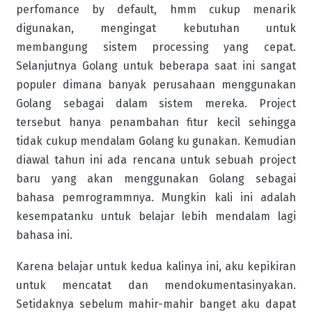
perfomance by default, hmm cukup menarik
digunakan, mengingat kebutuhan untuk
membangung sistem processing yang cepat.
Selanjutnya Golang untuk beberapa saat ini sangat
populer dimana banyak perusahaan menggunakan
Golang sebagai dalam sistem mereka. Project
tersebut hanya penambahan fitur kecil sehingga
tidak cukup mendalam Golang ku gunakan. Kemudian
diawal tahun ini ada rencana untuk sebuah project
baru yang akan menggunakan Golang sebagai
bahasa pemrogrammnya. Mungkin kali ini adalah
kesempatanku untuk belajar lebih mendalam lagi
bahasa ini.
Karena belajar untuk kedua kalinya ini, aku kepikiran
untuk mencatat dan mendokumentasinyakan.
Setidaknya sebelum mahir-mahir banget aku dapat