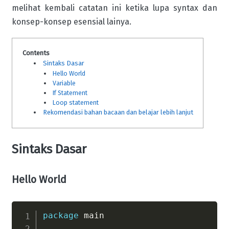
melihat kembali catatan ini ketika lupa syntax dan
konsep-konsep esensial lainya.
Sintaks Dasar
Hello World
Variable
If Statement
Loop statement
Rekomendasi bahan bacaan dan belajar lebih lanjut
Sintaks Dasar
Hello World
package
 main
