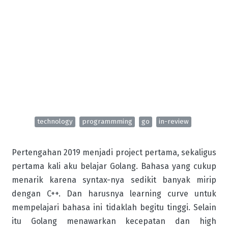
technology
programmming
go
in-review
Pertengahan 2019 menjadi project pertama, sekaligus
pertama kali aku belajar Golang. Bahasa yang cukup
menarik karena syntax-nya sedikit banyak mirip
dengan C++. Dan harusnya learning curve untuk
mempelajari bahasa ini tidaklah begitu tinggi. Selain
itu Golang menawarkan kecepatan dan high